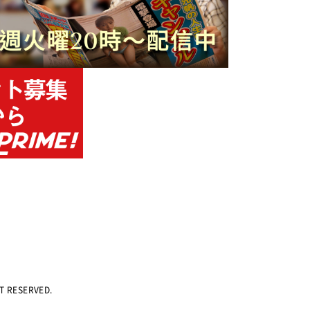
HT RESERVED.