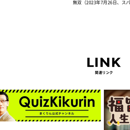
無双（2023年7月26日、
関連リンク