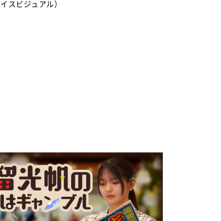
スパイスビジュアル）