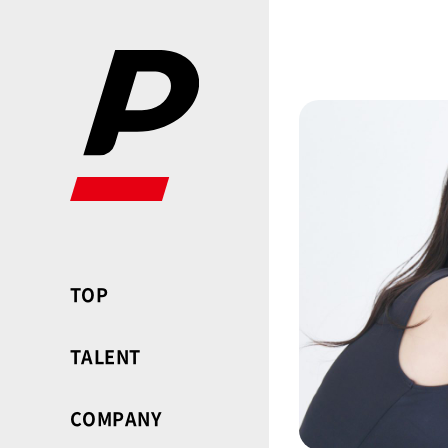
TOP
TALENT
COMPANY