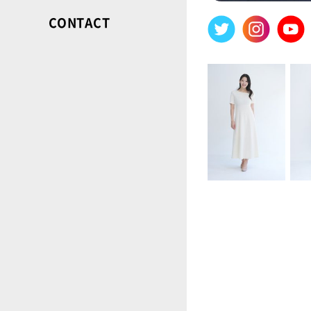
CONTACT